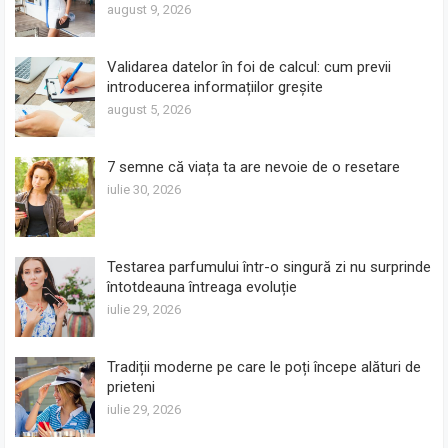
august 9, 2026
Validarea datelor în foi de calcul: cum previi
introducerea informațiilor greșite
august 5, 2026
7 semne că viața ta are nevoie de o resetare
iulie 30, 2026
Testarea parfumului într-o singură zi nu surprinde
întotdeauna întreaga evoluție
iulie 29, 2026
Tradiții moderne pe care le poți începe alături de
prieteni
iulie 29, 2026