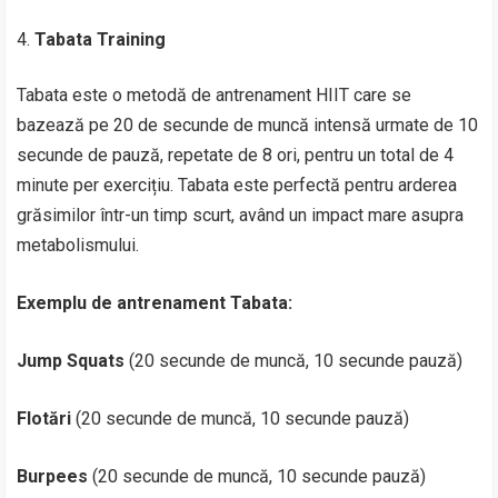
Tabata Training
Tabata este o metodă de antrenament HIIT care se
bazează pe 20 de secunde de muncă intensă urmate de 10
secunde de pauză, repetate de 8 ori, pentru un total de 4
minute per exercițiu. Tabata este perfectă pentru arderea
grăsimilor într-un timp scurt, având un impact mare asupra
metabolismului.
Exemplu de antrenament Tabata:
Jump Squats
(20 secunde de muncă, 10 secunde pauză)
Flotări
(20 secunde de muncă, 10 secunde pauză)
Burpees
(20 secunde de muncă, 10 secunde pauză)