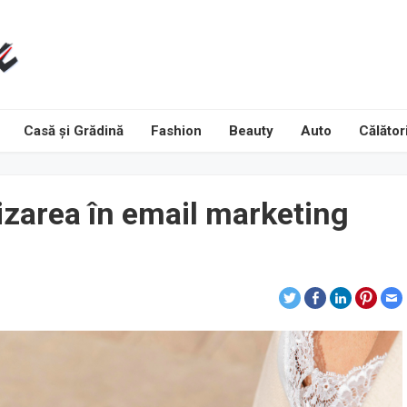
Casă și Grădină
Fashion
Beauty
Auto
Călători
zarea în email marketing