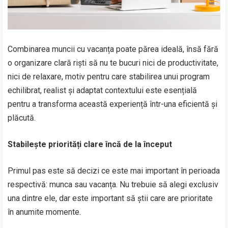
Combinarea muncii cu vacanța poate părea ideală, însă fără
o organizare clară riști să nu te bucuri nici de productivitate,
nici de relaxare, motiv pentru care stabilirea unui program
echilibrat, realist și adaptat contextului este esențială
pentru a transforma această experiență într-una eficientă și
plăcută.
Stabilește priorități clare încă de la început
Primul pas este să decizi ce este mai important în perioada
respectivă: munca sau vacanța. Nu trebuie să alegi exclusiv
una dintre ele, dar este important să știi care are prioritate
în anumite momente.