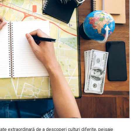
ate extraordinară de a descoperi culturi diferite, peisaje