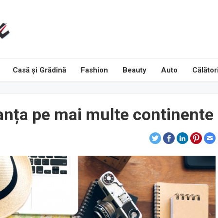
Casă și Grădină
Fashion
Beauty
Auto
Călători
canța pe mai multe continente