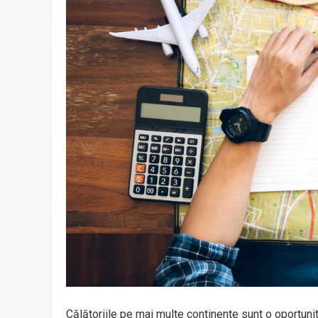
Călătoriile pe mai multe continente sunt o oportunit