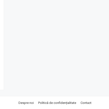
Despre noi
Politică de confidențialitate
Contact