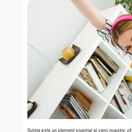
Rutina este un element esențial al vieții noastre, of