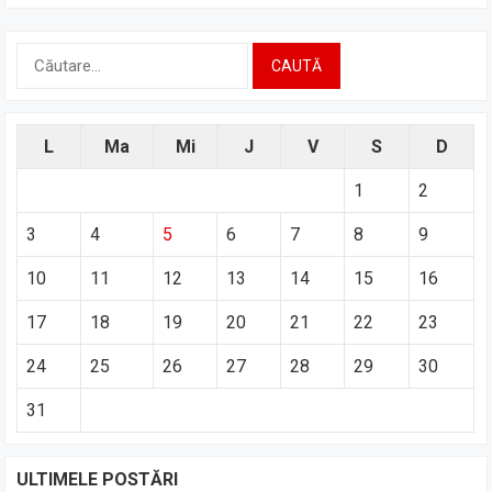
Caută
după:
L
Ma
Mi
J
V
S
D
1
2
3
4
5
6
7
8
9
10
11
12
13
14
15
16
17
18
19
20
21
22
23
24
25
26
27
28
29
30
31
ULTIMELE POSTĂRI