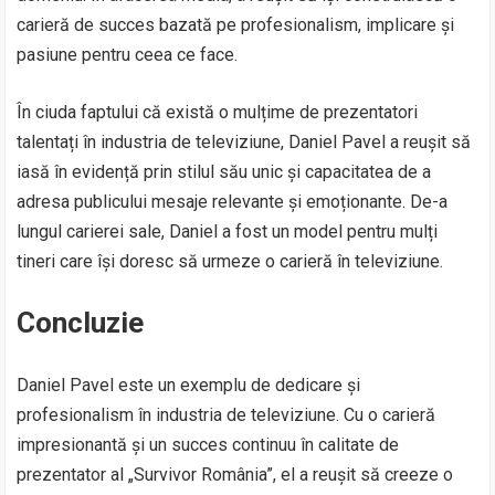
carieră de succes bazată pe profesionalism, implicare și
pasiune pentru ceea ce face.
În ciuda faptului că există o mulțime de prezentatori
talentați în industria de televiziune, Daniel Pavel a reușit să
iasă în evidență prin stilul său unic și capacitatea de a
adresa publicului mesaje relevante și emoționante. De-a
lungul carierei sale, Daniel a fost un model pentru mulți
tineri care își doresc să urmeze o carieră în televiziune.
Concluzie
Daniel Pavel este un exemplu de dedicare și
profesionalism în industria de televiziune. Cu o carieră
impresionantă și un succes continuu în calitate de
prezentator al „Survivor România”, el a reușit să creeze o