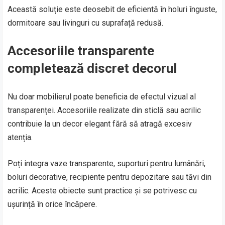
Această soluție este deosebit de eficientă în holuri înguste,
dormitoare sau livinguri cu suprafață redusă.
Accesoriile transparente
completează discret decorul
Nu doar mobilierul poate beneficia de efectul vizual al
transparenței. Accesoriile realizate din sticlă sau acrilic
contribuie la un decor elegant fără să atragă excesiv
atenția.
Poți integra vaze transparente, suporturi pentru lumânări,
boluri decorative, recipiente pentru depozitare sau tăvi din
acrilic. Aceste obiecte sunt practice și se potrivesc cu
ușurință în orice încăpere.