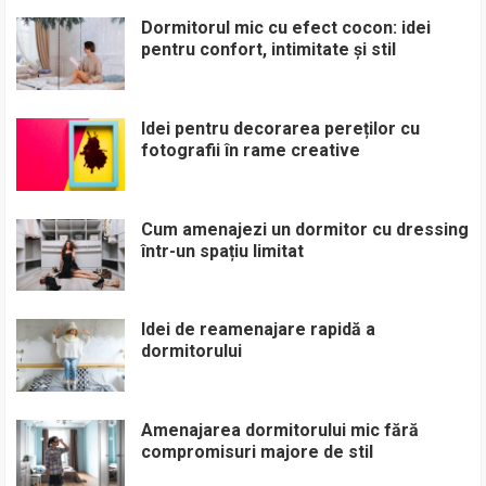
Dormitorul mic cu efect cocon: idei
pentru confort, intimitate și stil
Idei pentru decorarea pereților cu
fotografii în rame creative
Cum amenajezi un dormitor cu dressing
într-un spațiu limitat
Idei de reamenajare rapidă a
dormitorului
Amenajarea dormitorului mic fără
compromisuri majore de stil