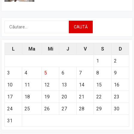
Caută
după:
L
Ma
Mi
J
V
S
D
1
2
3
4
5
6
7
8
9
10
11
12
13
14
15
16
17
18
19
20
21
22
23
24
25
26
27
28
29
30
31