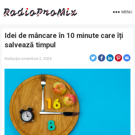
MENU
Idei de mâncare în 10 minute care îți
salvează timpul
Redacția
noiembrie 2, 2024