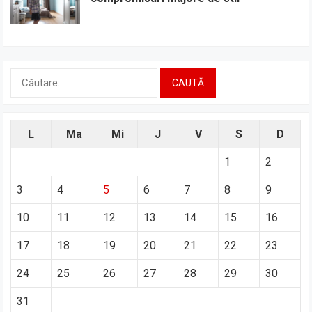
Caută
după:
L
Ma
Mi
J
V
S
D
1
2
3
4
5
6
7
8
9
10
11
12
13
14
15
16
17
18
19
20
21
22
23
24
25
26
27
28
29
30
31