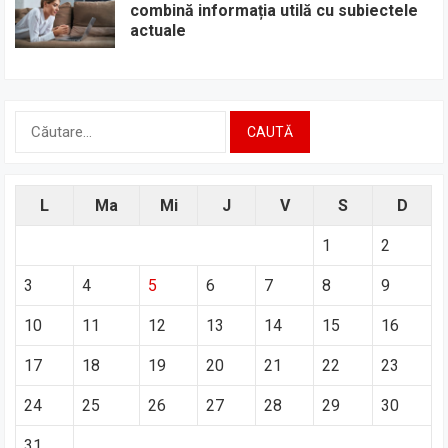
combină informația utilă cu subiectele
actuale
Caută
după:
L
Ma
Mi
J
V
S
D
1
2
3
4
5
6
7
8
9
10
11
12
13
14
15
16
17
18
19
20
21
22
23
24
25
26
27
28
29
30
31