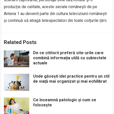
producție de calitate, aceste seriale românești de pe
Antena 1 au devenit parte din cultura televiziunii românești
și continuă să atragă telespectatori din toate colțurile țării.
Related Posts
De ce cititorii preferă site-urile care
combină informația utilă cu subiectele
actuale
Unde găsești idei practice pentru un stil
de viață mai organizat și mai echilibrat
Ce înseamnă patologic și cum se
folosește