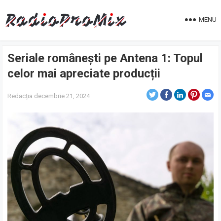
MENU
Seriale românești pe Antena 1: Topul
celor mai apreciate producții
Redacția
decembrie 21, 2024