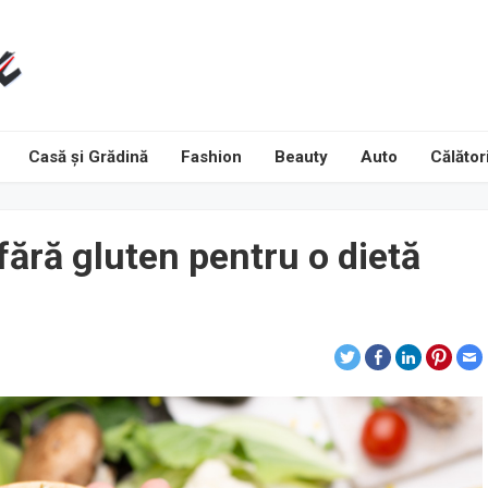
Casă și Grădină
Fashion
Beauty
Auto
Călători
fără gluten pentru o dietă