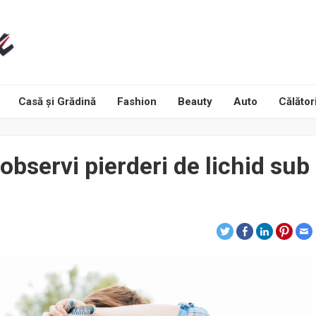
Casă și Grădină
Fashion
Beauty
Auto
Călători
observi pierderi de lichid sub