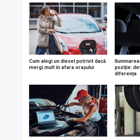
Cum alegi un diesel potrivit dacă
Iluminarea 
mergi mult în afara orașului
poziție: de
diferența