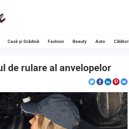
Casă și Grădină
Fashion
Beauty
Auto
Călători
 de rulare al anvelopelor