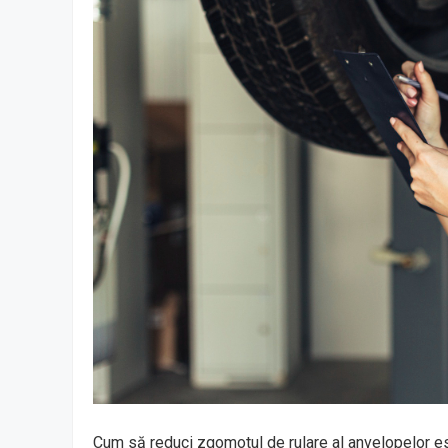
Cum să reduci zgomotul de rulare al anvelopelor es