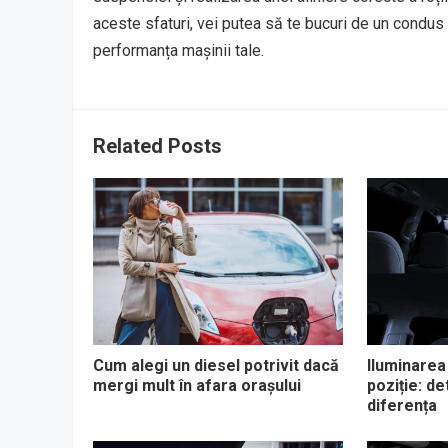
aceste sfaturi, vei putea să te bucuri de un condus 
performanța mașinii tale.
Related Posts
Cum alegi un diesel potrivit dacă
Iluminarea 
mergi mult în afara orașului
poziție: de
diferența