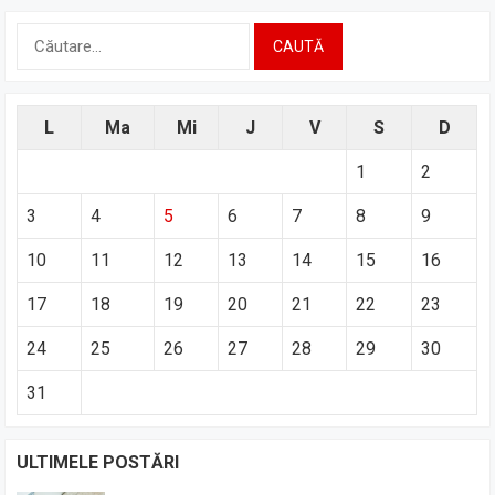
Caută
după:
L
Ma
Mi
J
V
S
D
1
2
3
4
5
6
7
8
9
10
11
12
13
14
15
16
17
18
19
20
21
22
23
24
25
26
27
28
29
30
31
ULTIMELE POSTĂRI