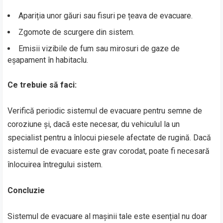
Apariția unor găuri sau fisuri pe țeava de evacuare.
Zgomote de scurgere din sistem.
Emisii vizibile de fum sau mirosuri de gaze de
eșapament în habitaclu.
Ce trebuie să faci:
Verifică periodic sistemul de evacuare pentru semne de
coroziune și, dacă este necesar, du vehiculul la un
specialist pentru a înlocui piesele afectate de rugină. Dacă
sistemul de evacuare este grav corodat, poate fi necesară
înlocuirea întregului sistem.
Concluzie
Sistemul de evacuare al mașinii tale este esențial nu doar