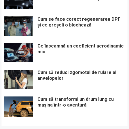
Cum se face corect regenerarea DPF
și ce greșeli o blochează
Ce înseamnă un coeficient aerodinamic
mic
Cum să reduci zgomotul de rulare al
anvelopelor
Cum să transformi un drum lung cu
mașina într-o aventură