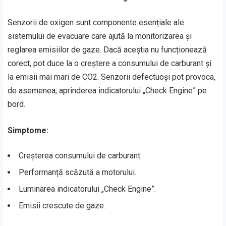
Senzorii de oxigen sunt componente esențiale ale
sistemului de evacuare care ajută la monitorizarea și
reglarea emisiilor de gaze. Dacă aceștia nu funcționează
corect, pot duce la o creștere a consumului de carburant și
la emisii mai mari de CO2. Senzorii defectuoși pot provoca,
de asemenea, aprinderea indicatorului „Check Engine” pe
bord.
Simptome:
Creșterea consumului de carburant.
Performanță scăzută a motorului.
Luminarea indicatorului „Check Engine”.
Emisii crescute de gaze.