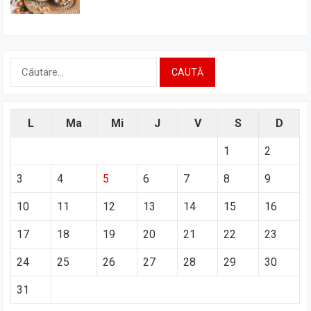
Caută
după:
L
Ma
Mi
J
V
S
D
1
2
3
4
5
6
7
8
9
10
11
12
13
14
15
16
17
18
19
20
21
22
23
24
25
26
27
28
29
30
31