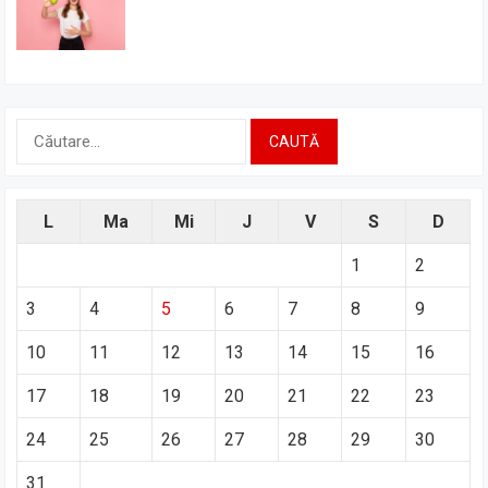
Caută
după:
L
Ma
Mi
J
V
S
D
1
2
3
4
5
6
7
8
9
10
11
12
13
14
15
16
17
18
19
20
21
22
23
24
25
26
27
28
29
30
31