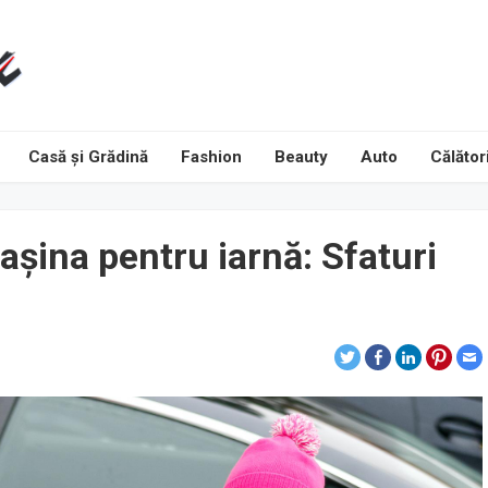
Casă și Grădină
Fashion
Beauty
Auto
Călători
așina pentru iarnă: Sfaturi