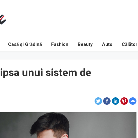
Casă și Grădină
Fashion
Beauty
Auto
Călători
lipsa unui sistem de