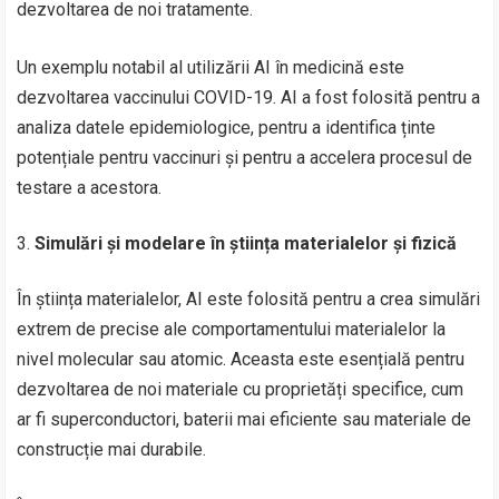
dezvoltarea de noi tratamente.
Un exemplu notabil al utilizării AI în medicină este
dezvoltarea vaccinului COVID-19. AI a fost folosită pentru a
analiza datele epidemiologice, pentru a identifica ținte
potențiale pentru vaccinuri și pentru a accelera procesul de
testare a acestora.
Simulări și modelare în știința materialelor și fizică
În știința materialelor, AI este folosită pentru a crea simulări
extrem de precise ale comportamentului materialelor la
nivel molecular sau atomic. Aceasta este esențială pentru
dezvoltarea de noi materiale cu proprietăți specifice, cum
ar fi superconductori, baterii mai eficiente sau materiale de
construcție mai durabile.