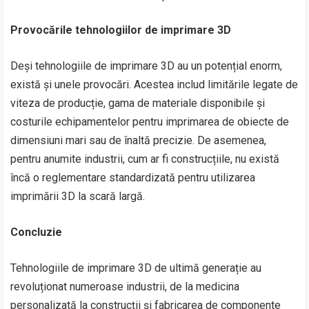
Provocările tehnologiilor de imprimare 3D
Deși tehnologiile de imprimare 3D au un potențial enorm,
există și unele provocări. Acestea includ limitările legate de
viteza de producție, gama de materiale disponibile și
costurile echipamentelor pentru imprimarea de obiecte de
dimensiuni mari sau de înaltă precizie. De asemenea,
pentru anumite industrii, cum ar fi construcțiile, nu există
încă o reglementare standardizată pentru utilizarea
imprimării 3D la scară largă.
Concluzie
Tehnologiile de imprimare 3D de ultimă generație au
revoluționat numeroase industrii, de la medicina
personalizată la construcții și fabricarea de componente