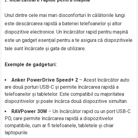
Unul dintre cele mai mari disconforturi în călătoriile lungi
este descărcarea rapidă a bateriei telefoanelor și altor
dispozitive electronice. Un încărcător rapid pentru mașină
este un gadget esențial pentru a te asigura că dispozitivele
tale sunt încărcate și gata de utilizare.
Exemple de gadgeturi:
Anker PowerDrive Speed+ 2
– Acest încărcător auto
are două porturi USB-C și permite încărcarea rapidă a
telefoanelor și tabletelor. Este compatibil cu majoritatea
dispozitivelor și poate încărca două dispozitive simultan.
RAVPower 30W
– Un încărcător rapid cu un port USB-C
PD, care permite încărcarea rapidă a dispozitivelor
compatibile, cum ar fi telefoanele, tabletele și chiar
laptopurile.